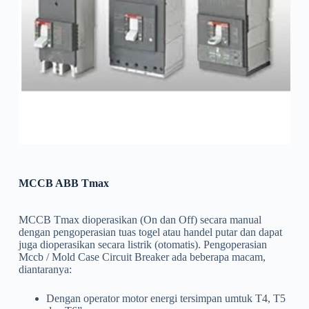
MCCB ABB Tmax
MCCB Tmax dioperasikan (On dan Off) secara manual
dengan pengoperasian tuas togel atau handel putar dan dapat
juga dioperasikan secara listrik (otomatis). Pengoperasian
Mccb / Mold Case Circuit Breaker ada beberapa macam,
diantaranya:
Dengan operator motor energi tersimpan umtuk T4, T5