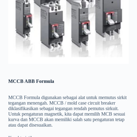
MCCB ABB Formula
MCCB Formula digunakan sebagai alat untuk memutus sirkit
tegangan menengah. MCCB / mold case circuit breaker
diklasifikasikan sebagai tegangan rendah pemutus sirkuit.
Untuk pengaturan magnetik, kita dapat memilih MCB sesuai
kurva dan MCCB akan memiliki salah satu pengaturan tetap
atau dapat disesuaikan.