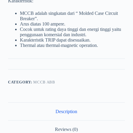
Karakteristik:
MCCB adalah singkatan dari “ Molded Case Circuit
Breaker”.
Arus diatas 100 ampere.
Cocok untuk rating daya tinggi dan energi tinggi yaitu
penggunaan komersial dan industri.
Karakteristik TRIP dapat disesuaikan.
Thermal atau thermal-magnetic operation.
CATEGORY:
MCCB ABB
Description
Reviews (0)