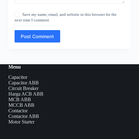
Save my name, email, and website in this browser for the
next time I comment.
Post Comment
Menu
Capacitor
Capacitor ABB
Circuit Breaker
Harga ACB ABB
MCB ABB
MCCB ABB
Contactor
Contactor ABB
Motor Starter