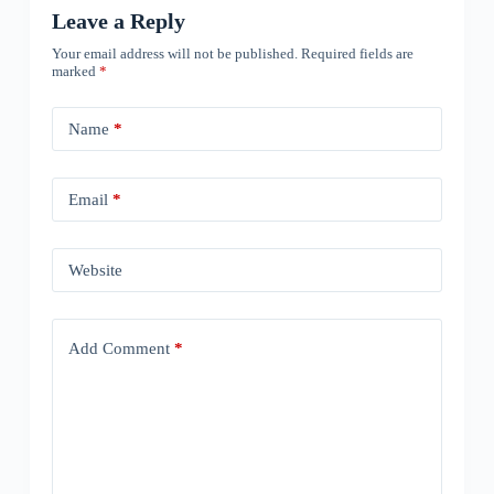
Leave a Reply
Your email address will not be published.
Required fields are
marked
*
Name
*
Email
*
Website
Add Comment
*