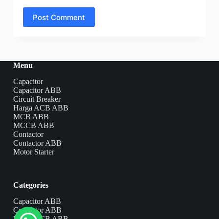
Post Comment
Menu
Capacitor
Capacitor ABB
Circuit Breaker
Harga ACB ABB
MCB ABB
MCCB ABB
Contactor
Contactor ABB
Motor Starter
Categories
Capacitor ABB
Contactor ABB
Harga ACB ABB