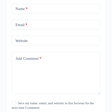
Name
*
Email
*
Website
Add Comment
*
Save my name, email, and website in this browser for the
next time I comment.